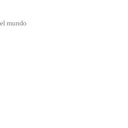
del mundo