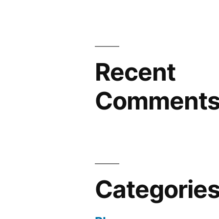
Recent
Comment
Categorie