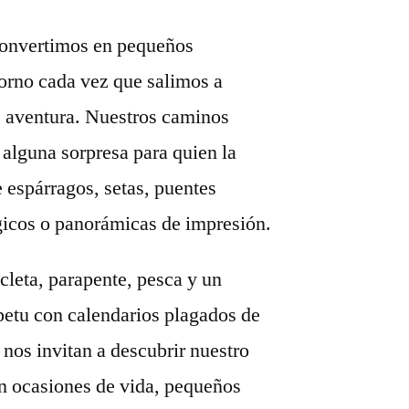
 convertimos en pequeños
orno cada vez que salimos a
 aventura. Nuestros caminos
alguna sorpresa para quien la
 espárragos, setas, puentes
gicos o panorámicas de impresión.
cleta, parapente, pesca y un
petu con calendarios plagados de
 nos invitan a descubrir nuestro
en ocasiones de vida, pequeños