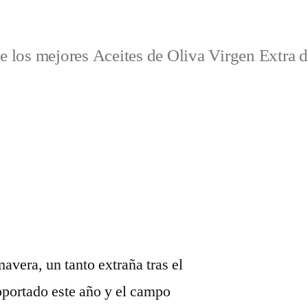
 los mejores Aceites de Oliva Virgen Extra 
avera, un tanto extraña tras el
oportado este año y el campo