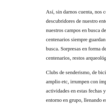
Así, sin darnos cuenta, nos
descubridores de nuestro ent
nuestros campos en busca de
centenarios siempre guardan 
busca. Sorpresas en forma de
centenarios, restos arqueoló
Clubs de senderismo, de bici
amplio etc, irrumpen con ím
actividades en estas fechas y
entorno en grupo, llenando 