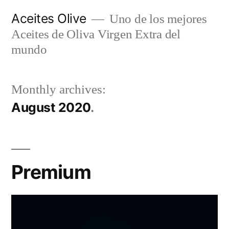
Skip
Aceites Olive
Uno de los mejores
to
Aceites de Oliva Virgen Extra del
content
mundo
Monthly archives:
August 2020
Premium