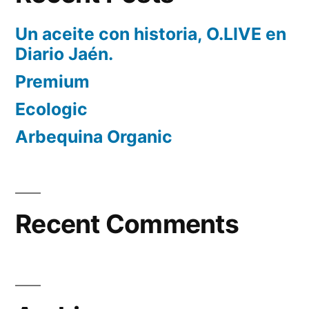
Un aceite con historia, O.LIVE en
Diario Jaén.
Premium
Ecologic
Arbequina Organic
Recent Comments