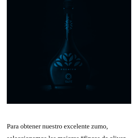
Para obtener nuestro excelente zumo,