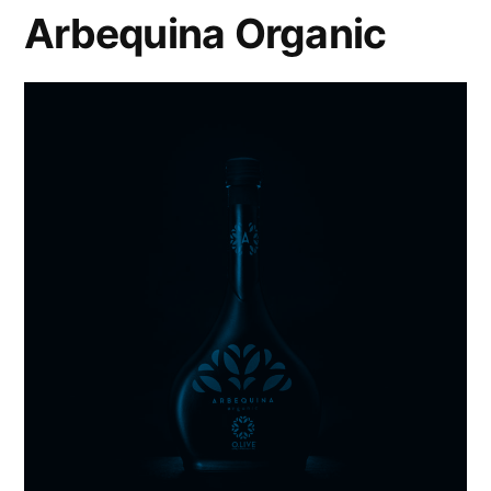
Arbequina Organic