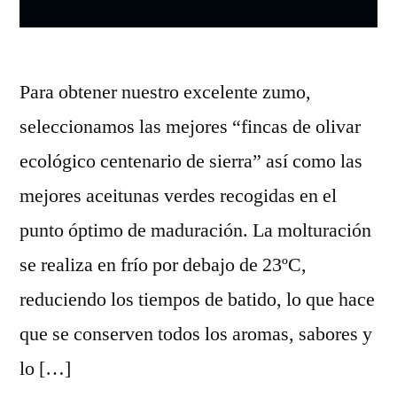
Para obtener nuestro excelente zumo,
seleccionamos las mejores “fincas de olivar
ecológico centenario de sierra” así como las
mejores aceitunas verdes recogidas en el
punto óptimo de maduración. La molturación
se realiza en frío por debajo de 23ºC,
reduciendo los tiempos de batido, lo que hace
que se conserven todos los aromas, sabores y
lo […]