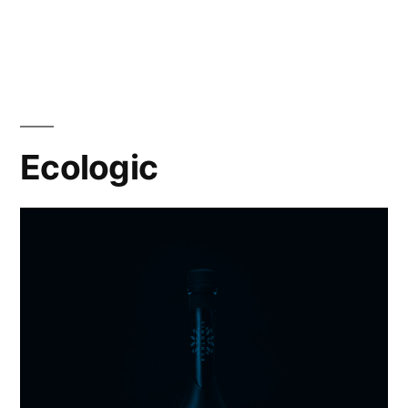
Premium
Ecologic