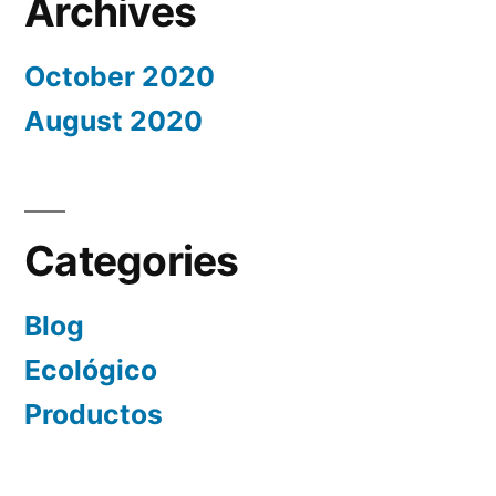
Archives
October 2020
August 2020
Categories
Blog
Ecológico
Productos