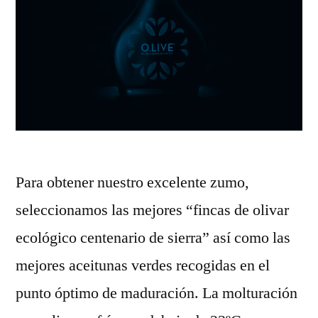
Para obtener nuestro excelente zumo,
seleccionamos las mejores “fincas de olivar
ecológico centenario de sierra” así como las
mejores aceitunas verdes recogidas en el
punto óptimo de maduración. La molturación