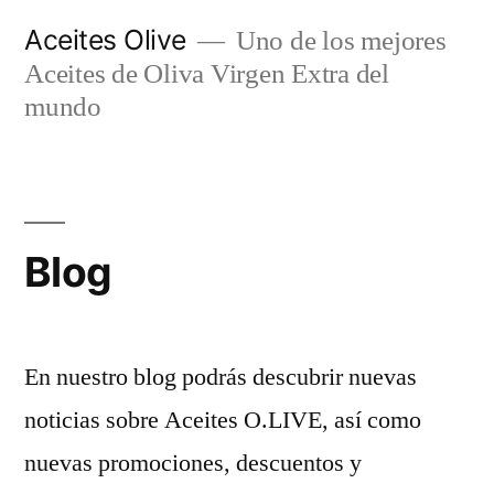
Skip
Aceites Olive
Uno de los mejores
to
Aceites de Oliva Virgen Extra del
content
mundo
Blog
En nuestro blog podrás descubrir nuevas
noticias sobre Aceites O.LIVE, así como
nuevas promociones, descuentos y