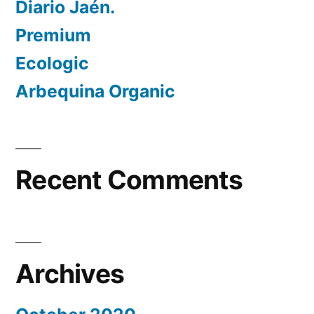
Diario Jaén.
Premium
Ecologic
Arbequina Organic
Recent Comments
Archives