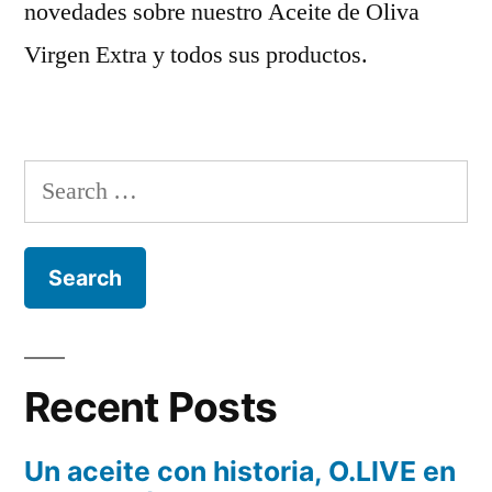
novedades sobre nuestro Aceite de Oliva
Virgen Extra y todos sus productos.
Search
for:
Recent Posts
Un aceite con historia, O.LIVE en