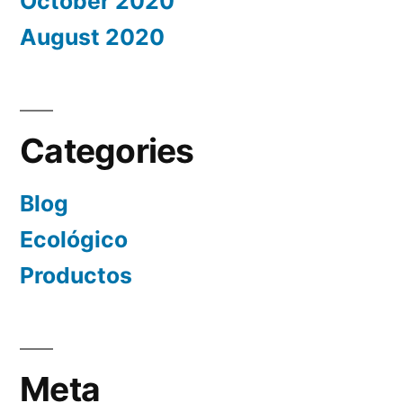
October 2020
August 2020
Categories
Blog
Ecológico
Productos
Meta